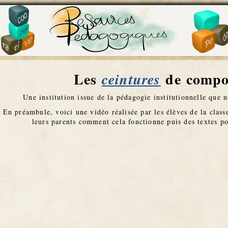
 lexique
Les
de compo
ceintures
Une institution issue de la pédagogie institutionnelle que n
En préambule, voici une vidéo réalisée par les élèves de la class
leurs parents comment cela fonctionne puis des textes po