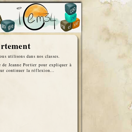
rtement
ous utilisons dans nos classes.
e de Jeanne Portier pour expliquer à
ur continuer la réflexion...